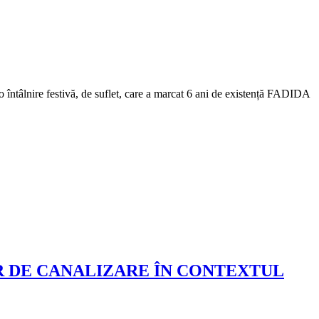
întâlnire festivă, de suflet, care a marcat 6 ani de existență FADIDA
 DE CANALIZARE ÎN CONTEXTUL