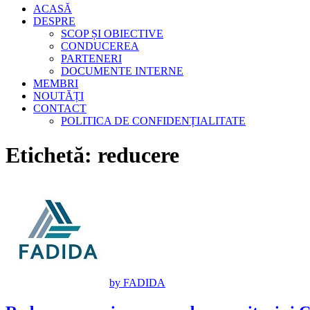
ACASĂ
DESPRE
SCOP ȘI OBIECTIVE
CONDUCEREA
PARTENERI
DOCUMENTE INTERNE
MEMBRI
NOUTĂȚI
CONTACT
POLITICA DE CONFIDENȚIALITATE
Etichetă:
reducere
by FADIDA