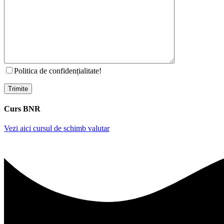
Politica de confidențialitate!
Curs BNR
Vezi aici cursul de schimb valutar