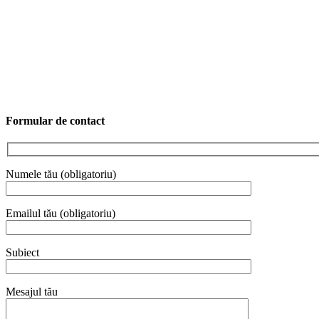
Formular de contact
Numele tău (obligatoriu)
Emailul tău (obligatoriu)
Subiect
Mesajul tău