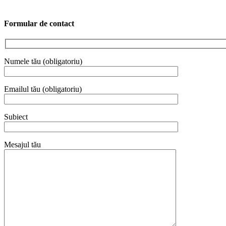
Formular de contact
Numele tău (obligatoriu)
Emailul tău (obligatoriu)
Subiect
Mesajul tău